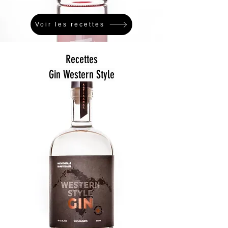
Voir les recettes
Recettes
Gin Western Style