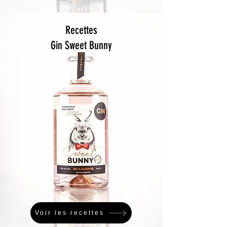
Recettes
Gin Sweet Bunny
Voir les recettes