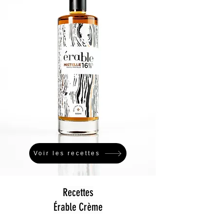
Voir les recettes
Recettes
Érable Crème