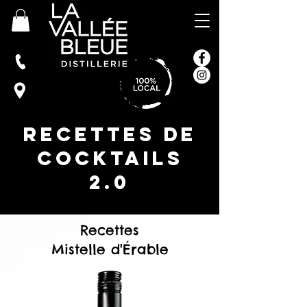
RecetteS DE
CocktailS
2.0
Recettes
Mistelle d'Érable