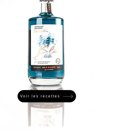
Voir les recettes