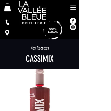
Nos Recettes
CASSIMIX