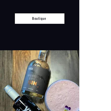
Boutique