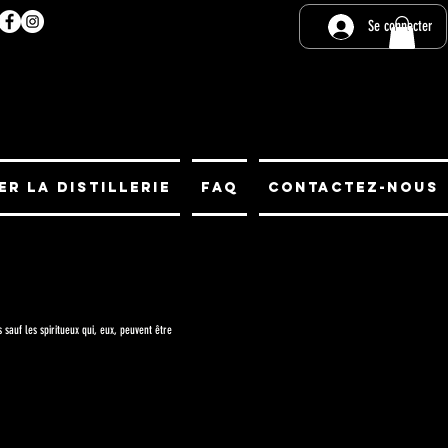
Se connecter
er la distillerie
FAQ
Contactez-Nous
sauf les spiritueux qui, eux, peuvent être