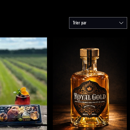
Trier par