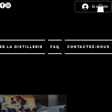
Se connecter
er la distillerie
FAQ
Contactez-Nous